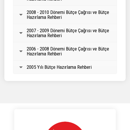
2008 - 2010 Dönemi Bütçe Çağrısı ve Bütçe
Hazırlama Rehberi
2007 - 2009 Dönemi Bütçe Çağrısı ve Bütçe
Hazırlama Rehberi
2006 - 2008 Dönemi Bütçe Çağrısı ve Bütçe
Hazırlama Rehberi
2005 Yılı Bütçe Hazırlama Rehberi