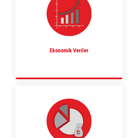
Ekonomik Veriler