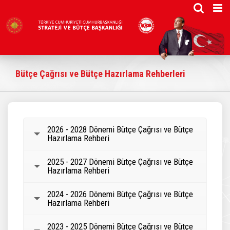
Skip
to
content
Bütçe Çağrısı ve Bütçe Hazırlama Rehberleri
2026 - 2028 Dönemi Bütçe Çağrısı ve Bütçe
Hazırlama Rehberi
2025 - 2027 Dönemi Bütçe Çağrısı ve Bütçe
Hazırlama Rehberi
2024 - 2026 Dönemi Bütçe Çağrısı ve Bütçe
Hazırlama Rehberi
2023 - 2025 Dönemi Bütçe Çağrısı ve Bütçe