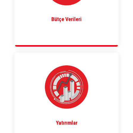
Bütçe Verileri
Yatırımlar