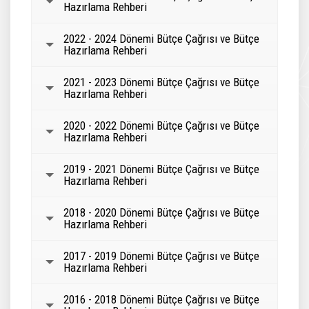
Hazırlama Rehberi
2022 - 2024 Dönemi Bütçe Çağrısı ve Bütçe
Hazırlama Rehberi
2021 - 2023 Dönemi Bütçe Çağrısı ve Bütçe
Hazırlama Rehberi
2020 - 2022 Dönemi Bütçe Çağrısı ve Bütçe
Hazırlama Rehberi
2019 - 2021 Dönemi Bütçe Çağrısı ve Bütçe
Hazırlama Rehberi
2018 - 2020 Dönemi Bütçe Çağrısı ve Bütçe
Hazırlama Rehberi
2017 - 2019 Dönemi Bütçe Çağrısı ve Bütçe
Hazırlama Rehberi
2016 - 2018 Dönemi Bütçe Çağrısı ve Bütçe