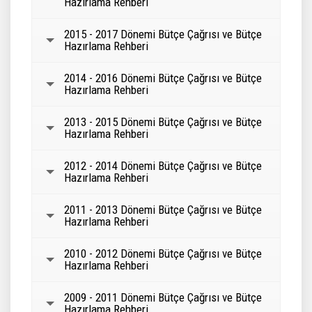
Hazırlama Rehberi
2015 - 2017 Dönemi Bütçe Çağrısı ve Bütçe
Hazırlama Rehberi
2014 - 2016 Dönemi Bütçe Çağrısı ve Bütçe
Hazırlama Rehberi
2013 - 2015 Dönemi Bütçe Çağrısı ve Bütçe
Hazırlama Rehberi
2012 - 2014 Dönemi Bütçe Çağrısı ve Bütçe
Hazırlama Rehberi
2011 - 2013 Dönemi Bütçe Çağrısı ve Bütçe
Hazırlama Rehberi
2010 - 2012 Dönemi Bütçe Çağrısı ve Bütçe
Hazırlama Rehberi
2009 - 2011 Dönemi Bütçe Çağrısı ve Bütçe
Hazırlama Rehberi