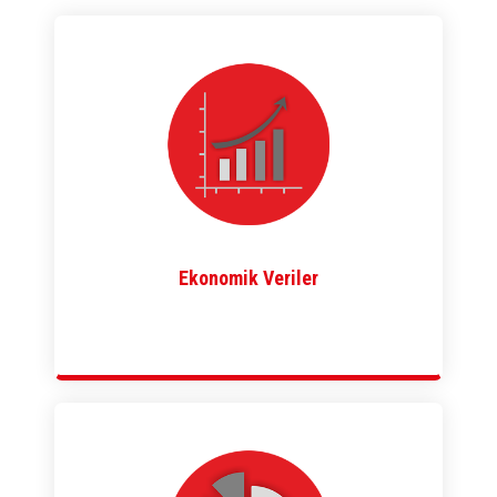
Ekonomik Veriler