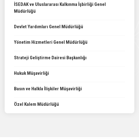
İSEDAK ve Uluslararası Kalkınma İşbirliği Genel
Müdürlüğü​​​​​​
Devlet Yardımları Genel Müdürlüğü​​​​​​
Yönetim Hizmetleri Genel Müdürlüğü​​​​​​
Strateji Geliştirme Dairesi Başkanlığı​​​​​​
Hukuk Müşavirliği​​​​​​
Basın ve Halkla İlişkiler Müşavirliği​​​​​​​​​​​​​​​​​​​​​​​​​
​​Özel Kalem Müdürlüğü​​​​​​