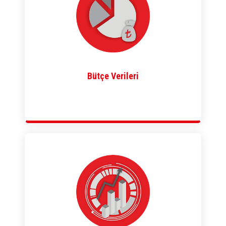
Bütçe Verileri