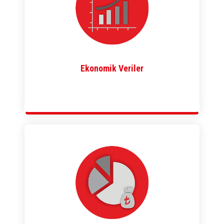
Ekonomik Veriler