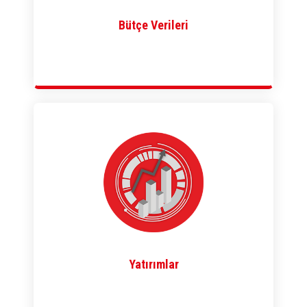
Bütçe Verileri
Yatırımlar