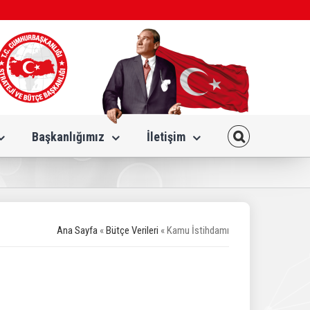
Başkanlığımız
İletişim
Ana Sayfa
«
Bütçe Verileri
« Kamu İstihdamı