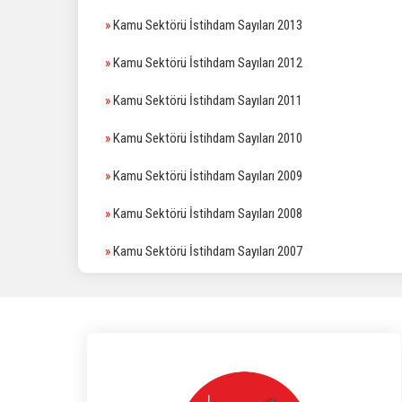
»
Kamu Sektörü İstihdam Sayıları 2013
»
Kamu Sektörü İstihdam Sayıları 2012
»
Kamu Sektörü İstihdam Sayıları 2011
»
Kamu Sektörü İstihdam Sayıları 2010
»
Kamu Sektörü İstihdam Sayıları 2009
»
Kamu Sektörü İstihdam Sayıları 2008
»
Kamu Sektörü İstihdam Sayıları 2007