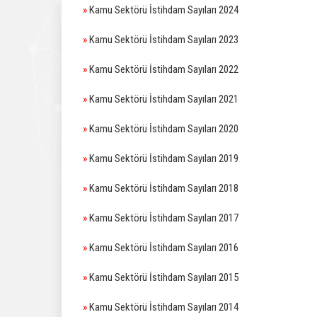
»
Kamu Sektörü İstihdam Sayıları 2024
»
Kamu Sektörü İstihdam Sayıları 2023
»
Kamu Sektörü İstihdam Sayıları 2022
»
Kamu Sektörü İstihdam Sayıları 2021
»
Kamu Sektörü İstihdam Sayıları 2020
»
Kamu Sektörü İstihdam Sayıları 2019
»
Kamu Sektörü İstihdam Sayıları 2018
»
Kamu Sektörü İstihdam Sayıları 2017
»
Kamu Sektörü İstihdam Sayıları 2016
»
Kamu Sektörü İstihdam Sayıları 2015
»
Kamu Sektörü İstihdam Sayıları 2014