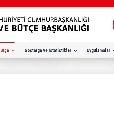
Bütçe
Gösterge ve İstatistikler
Uygulamalar