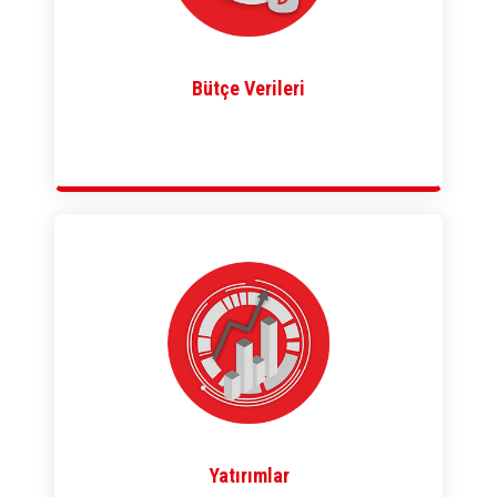
Bütçe Verileri
Yatırımlar