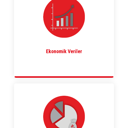
Ekonomik Veriler