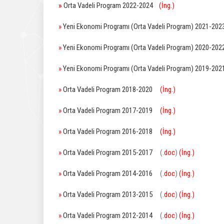
»
Orta Vadeli Program 2022-2024
(İng.)
»
Yeni Ekonomi Programı (Orta Vadeli Program) 2021-202
»
Yeni Ekonomi Programı (Orta Vadeli Program) 2020-202
»
Yeni Ekonomi Programı (Orta Vadeli Program) 2019-202
»
Orta Vadeli Program 2018-2020
(İng.)
»
Orta Vadeli Program 2017-2019
(İng.)
»
Orta Vadeli Program 2016-2018
(İng.)
»
Orta Vadeli Program 2015-2017
(
.doc
)
(İng.)
»
Orta Vadeli Program 2014-2016
(
.doc
)
(İng.)
»
Orta Vadeli Program 2013-2015
(
.doc
)
(İng.)
»
Orta Vadeli Program 2012-2014
(
.doc
)
(İng.)