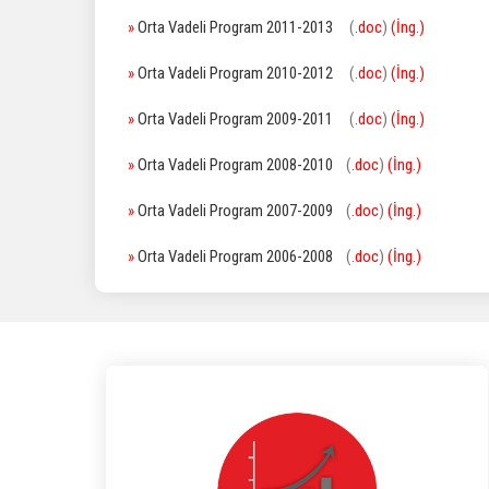
»
Orta Vadeli Program 2011-2013
(
.doc
)
(İng.)
»
Orta Vadeli Program 2010-2012
(
.doc
)
(İng.)
»
Orta Vadeli Program 2009-2011
(
.doc
)
(İng.)
»
Orta Vadeli Program 2008-2010
(
.doc
)
(İng.)
»
Orta Vadeli Program 2007-2009
(
.doc
)
(İng.)
»
Orta Vadeli Program 2006-2008
(
.doc
)
(İng.)