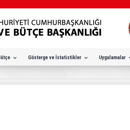
Bütçe
Gösterge ve İstatistikler
Uygulamalar