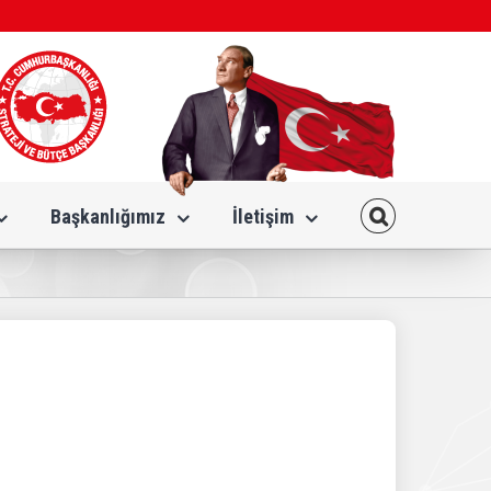
Başkanlığımız
İletişim