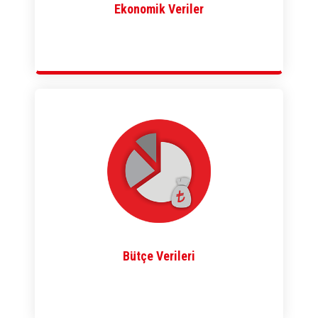
Ekonomik Veriler
Bütçe Verileri