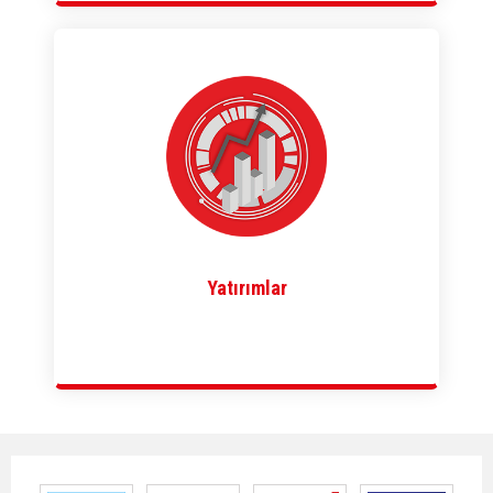
Yatırımlar