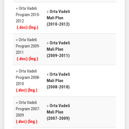
»
Orta Vadeli
»
Orta Vadeli
Program 2010-
Mali Plan
2012
(2010-2012)
(
.doc
)
(İng.)
»
Orta Vadeli
»
Orta Vadeli
Program 2009-
Mali Plan
2011
(2009-2011)
(
.doc
)
(İng.)
»
Orta Vadeli
»
Orta Vadeli
Program 2008-
Mali Plan
2010
(2008-2010)
(
.doc
)
(İng.)
»
Orta Vadeli
»
Orta Vadeli
Program 2007-
Mali Plan
2009
(2007-2009)
(
.doc
)
(İng.)