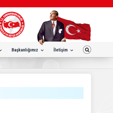
Başkanlığımız
İletişim