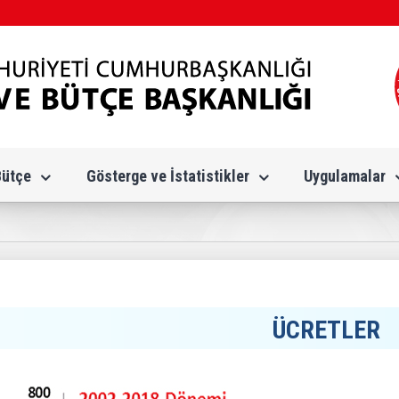
Bütçe
Gösterge ve İstatistikler
Uygulamalar
ÜCRETLER