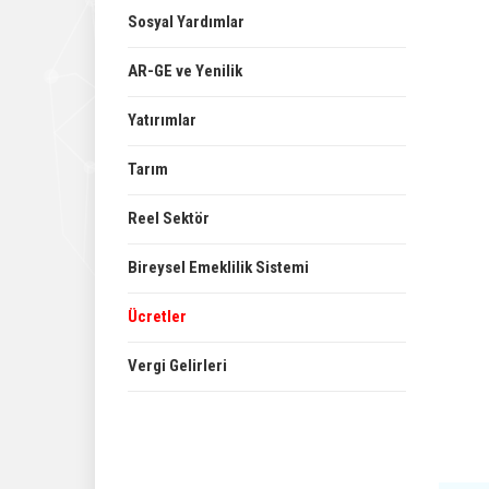
Sosyal Yardımlar
AR-GE ve Yenilik
Yatırımlar
Tarım
Reel Sektör
Bireysel Emeklilik Sistemi
Ücretler
Vergi Gelirleri