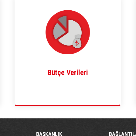
Bütçe Verileri
BAŞKANLIK
BAĞLANTIL