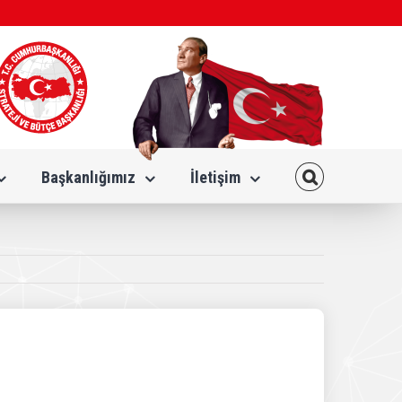
Başkanlığımız
İletişim