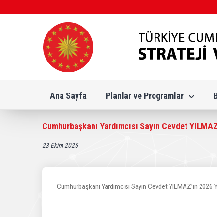
Skip
to
content
Ana Sayfa
Planlar ve Programlar
Cumhurbaşkanı Yardımcısı Sayın Cevdet YILMAZ’
23 Ekim 2025
Cumhurbaşkanı Yardımcısı Sayın Cevdet YILMAZ’ın 2026 Y