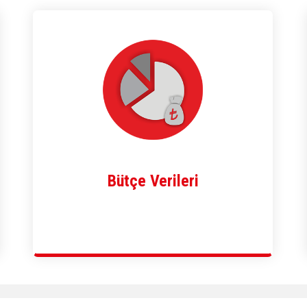
Bütçe Verileri