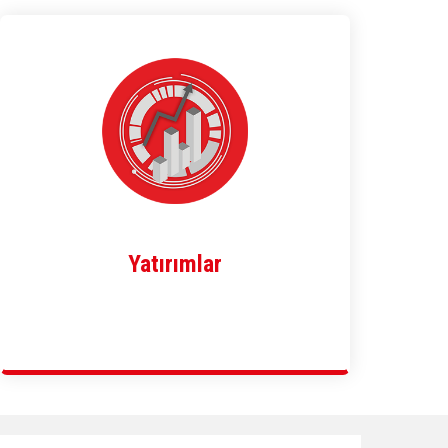
Yatırımlar