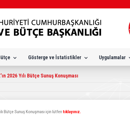
Bütçe
Gösterge ve İstatistikler
Uygulamalar
ın 2026 Yılı Bütçe Sunuş Konuşması
ılı Bütçe Sunuş Konuşması için lütfen
tıklayınız.