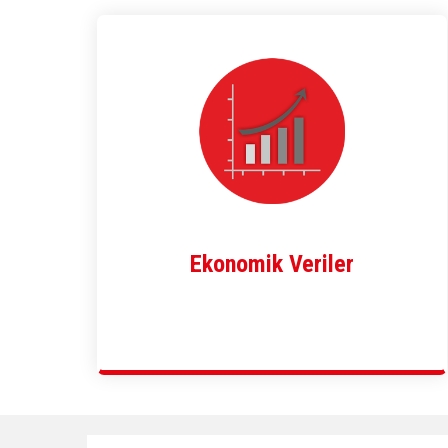
Ekonomik Veriler