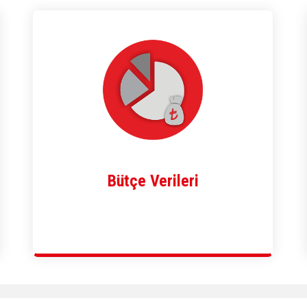
Bütçe Verileri