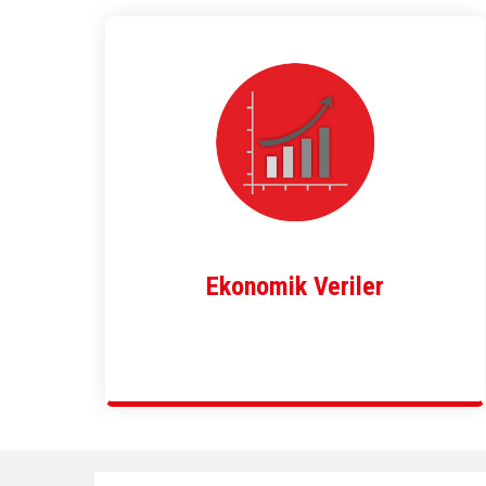
Ekonomik Veriler