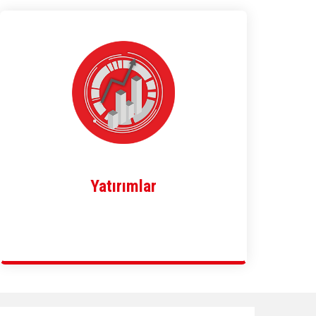
Yatırımlar