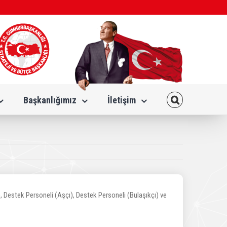
Başkanlığımız
İletişim
, Destek Personeli (Aşçı), Destek Personeli (Bulaşıkçı) ve