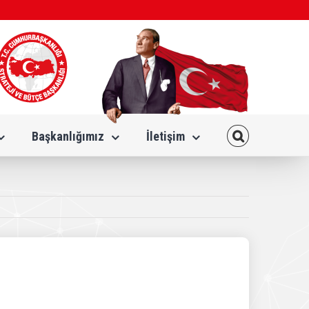
Başkanlığımız
İletişim