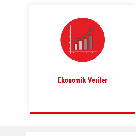
Ekonomik Veriler