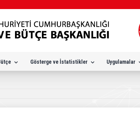
Bütçe
Gösterge ve İstatistikler
Uygulamalar