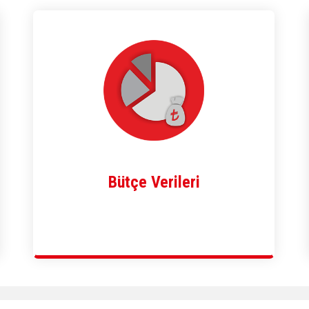
Bütçe Verileri