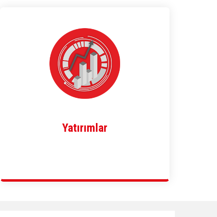
Yatırımlar