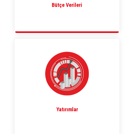
Bütçe Verileri
Yatırımlar