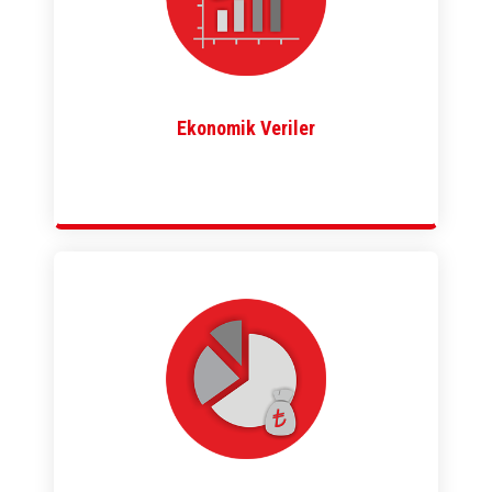
Ekonomik Veriler