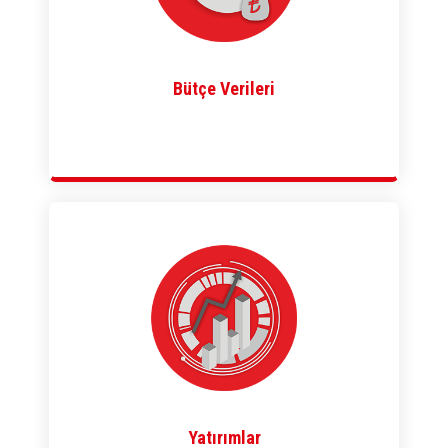
Bütçe Verileri
Yatırımlar