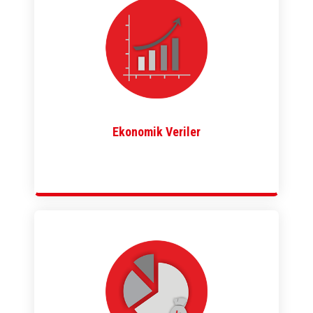
Ekonomik Veriler