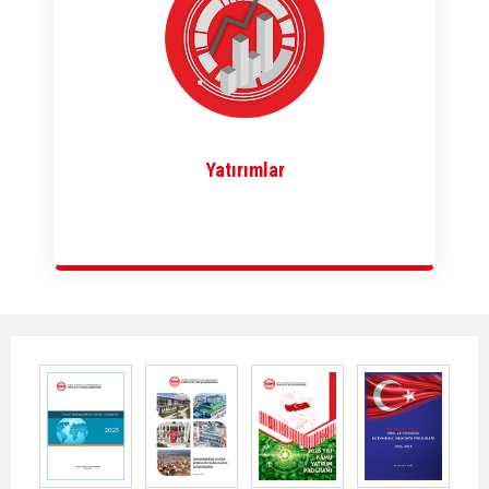
Yatırımlar