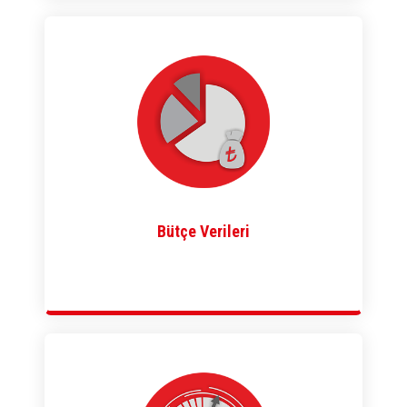
Bütçe Verileri