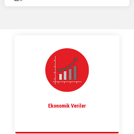
Ekonomik Veriler