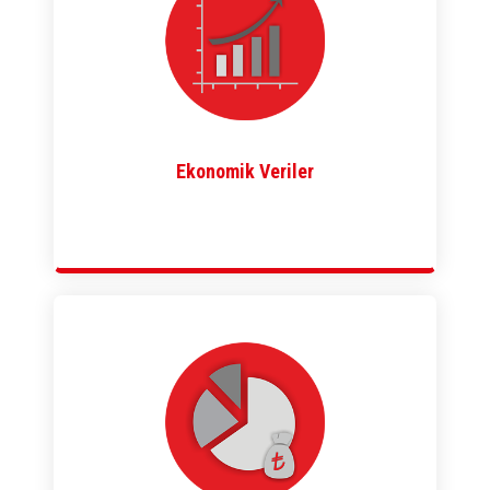
Ekonomik Veriler