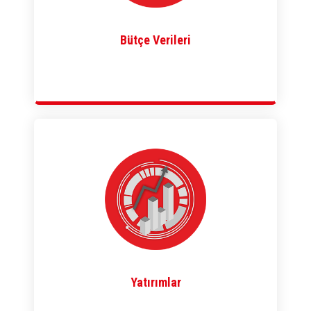
Bütçe Verileri
Yatırımlar