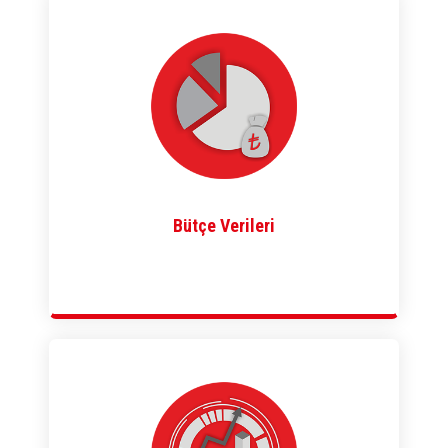
Bütçe Verileri