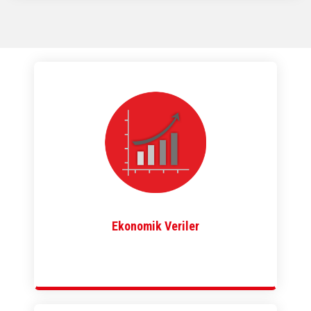
Ekonomik Veriler