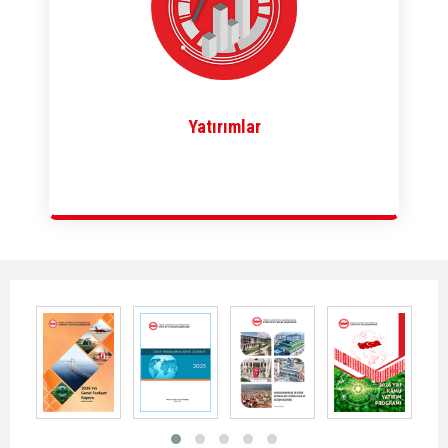
Yatırımlar