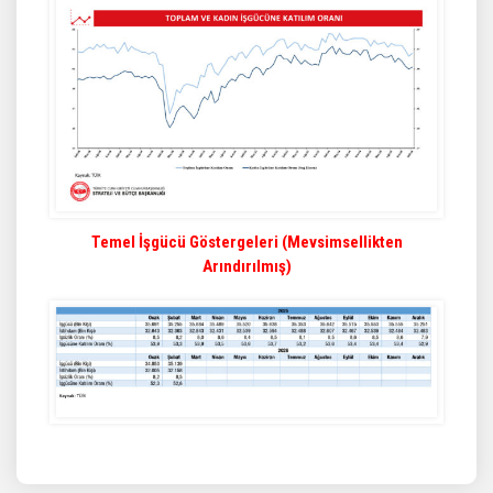
Temel İşgücü Göstergeleri (Mevsimsellikten
Arındırılmış)