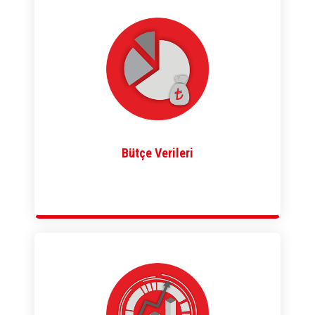
Bütçe Verileri