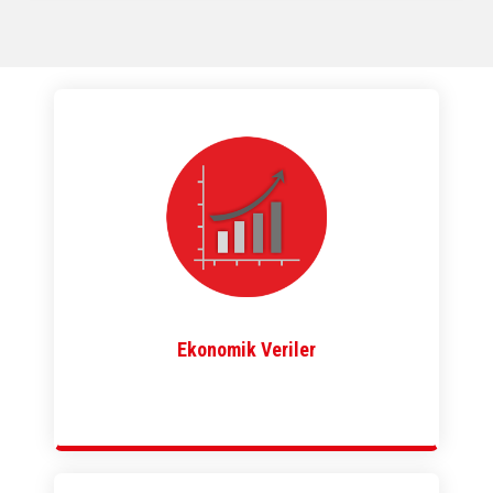
Ekonomik Veriler