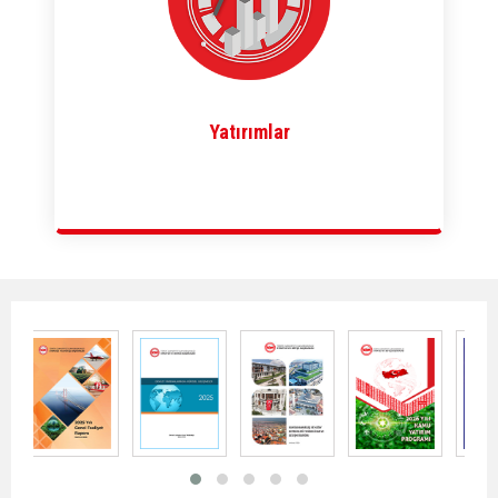
Yatırımlar