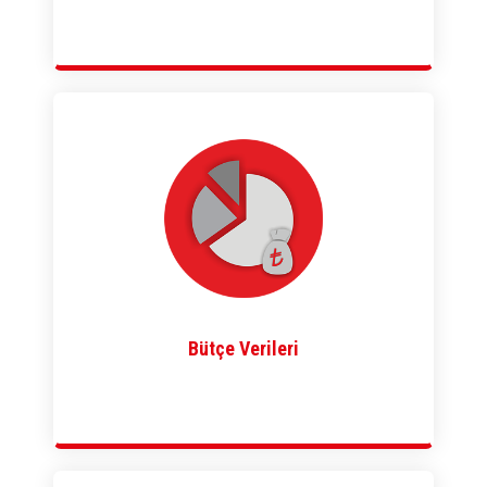
Bütçe Verileri