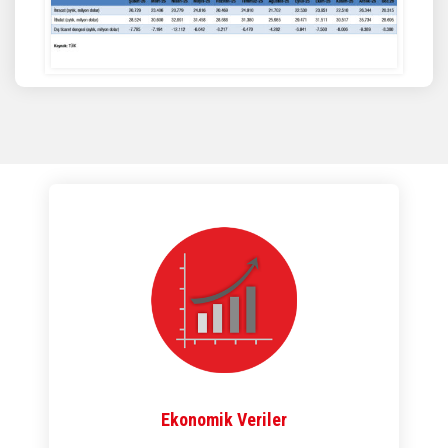
Ekonomik Veriler