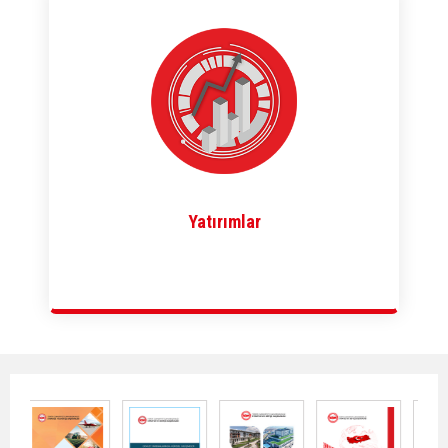
Yatırımlar