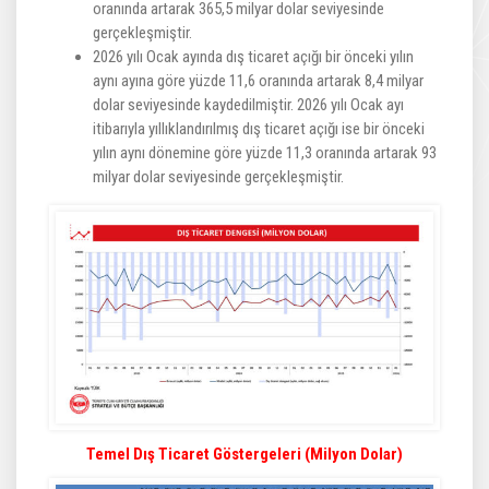
oranında artarak 365,5 milyar dolar seviyesinde
gerçekleşmiştir.
2026 yılı Ocak ayında dış ticaret açığı bir önceki yılın
aynı ayına göre yüzde 11,6 oranında artarak 8,4 milyar
dolar seviyesinde kaydedilmiştir. 2026 yılı Ocak ayı
itibarıyla yıllıklandırılmış dış ticaret açığı ise bir önceki
yılın aynı dönemine göre yüzde 11,3 oranında artarak 93
milyar dolar seviyesinde gerçekleşmiştir.
Temel Dış Ticaret Göstergeleri (Milyon Dolar)