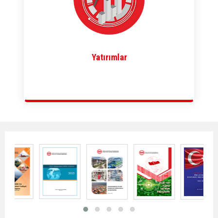
Yatırımlar