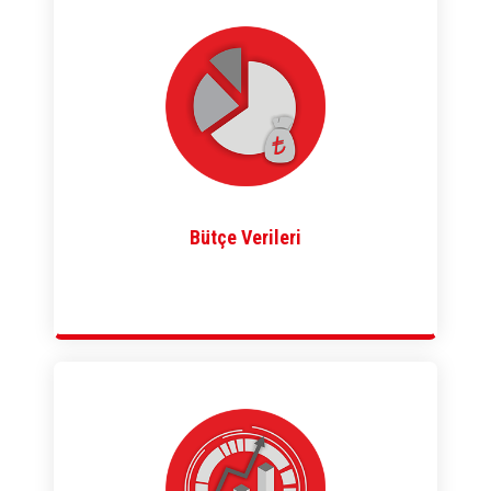
Bütçe Verileri