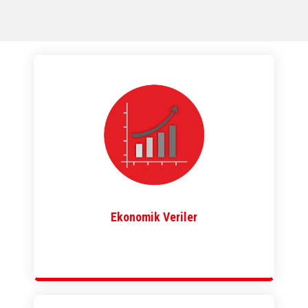
Ekonomik Veriler