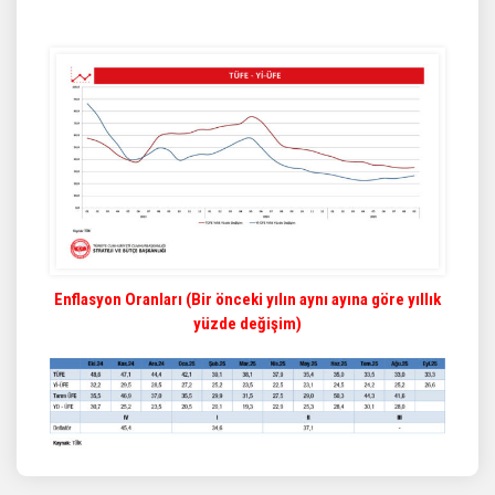
Enflasyon Oranları (Bir önceki yılın aynı ayına göre yıllık
yüzde değişim)