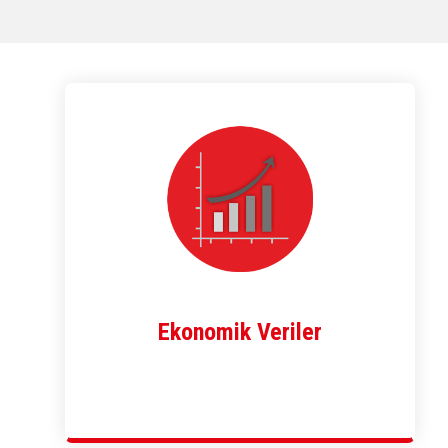
Ekonomik Veriler