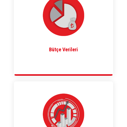
Bütçe Verileri