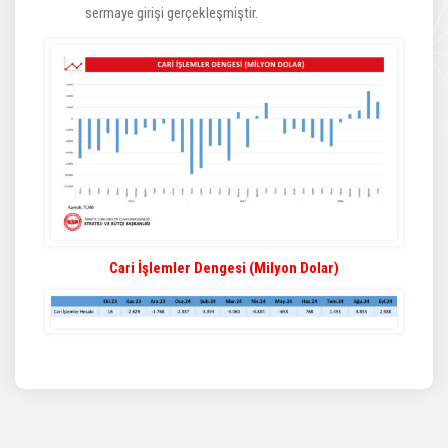
sermaye girişi gerçekleşmiştir.
Cari İşlemler Dengesi (Milyon Dolar)