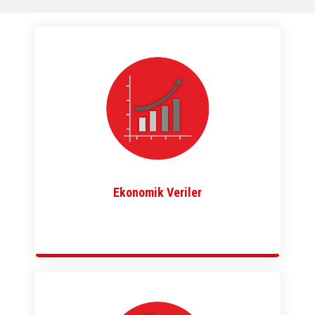
Ekonomik Veriler