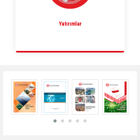
Yatırımlar