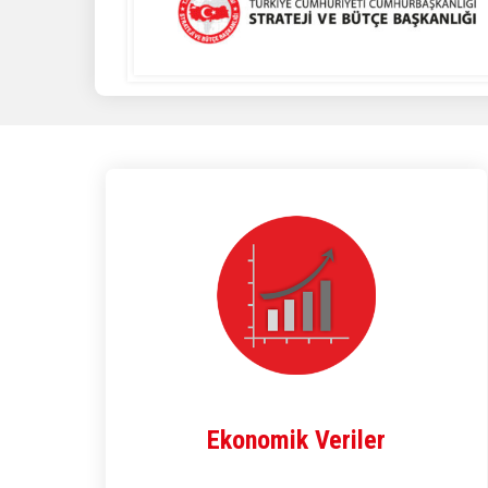
Ekonomik Veriler