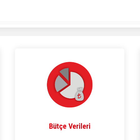
Bütçe Verileri