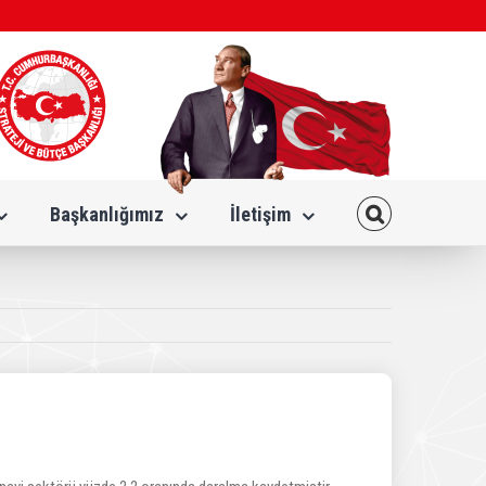
Başkanlığımız
İletişim