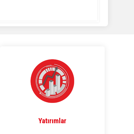
Yatırımlar