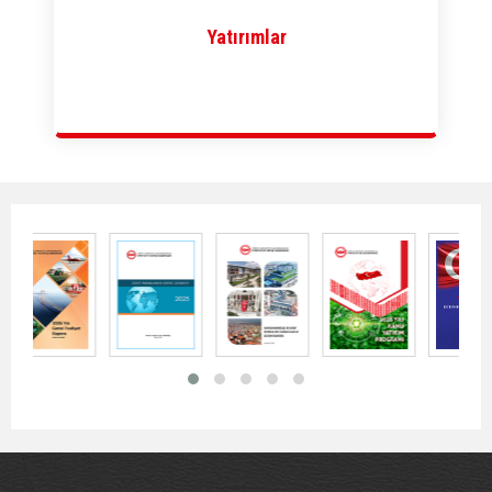
Yatırımlar