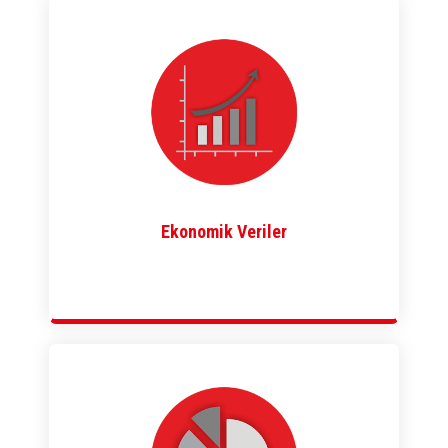
Ekonomik Veriler