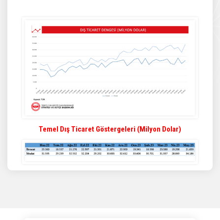
Temel Dış Ticaret Göstergeleri (Milyon Dolar)