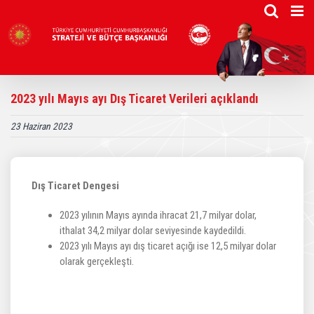
Skip
to
content
2023 yılı Mayıs ayı Dış Ticaret Verileri açıklandı
23 Haziran 2023
Dış Ticaret Dengesi
2023 yılının Mayıs ayında ihracat 21,7 milyar dolar,
ithalat 34,2 milyar dolar seviyesinde kaydedildi.
2023 yılı Mayıs ayı dış ticaret açığı ise 12,5 milyar dolar
olarak gerçekleşti.