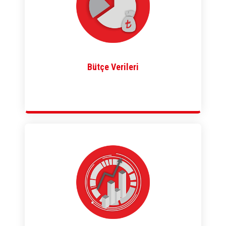
Bütçe Verileri