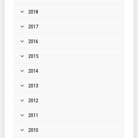
2018
2017
2016
2015
2014
2013
2012
2011
2010