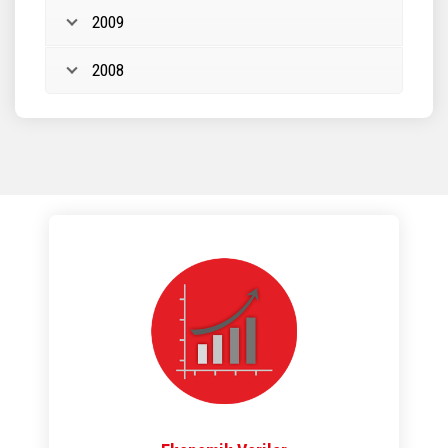
2009
2008