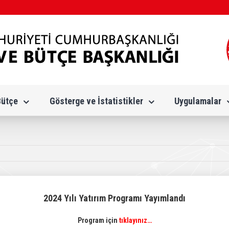
Bütçe
Gösterge ve İstatistikler
Uygulamalar
2024 Yılı Yatırım Programı Yayımlandı
Program için
tıklayınız…