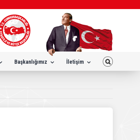
Başkanlığımız
İletişim